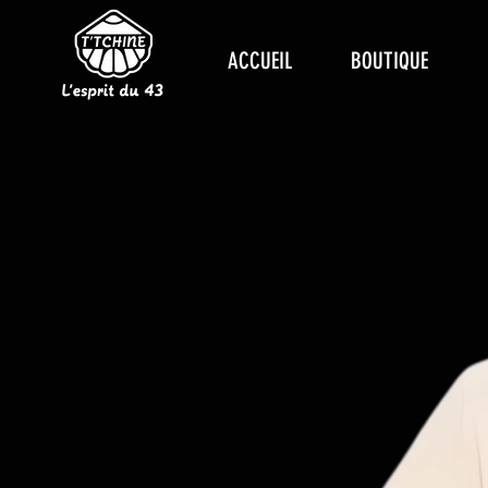
ACCUEIL
BOUTIQUE