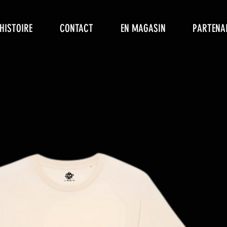
HISTOIRE
CONTACT
EN MAGASIN
PARTENA