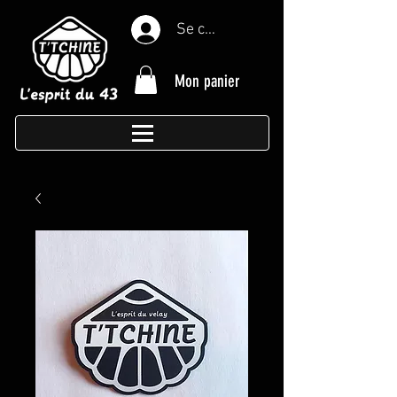
Se connecter
Mon panier