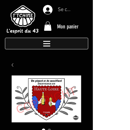
Se connecter
Mon panier