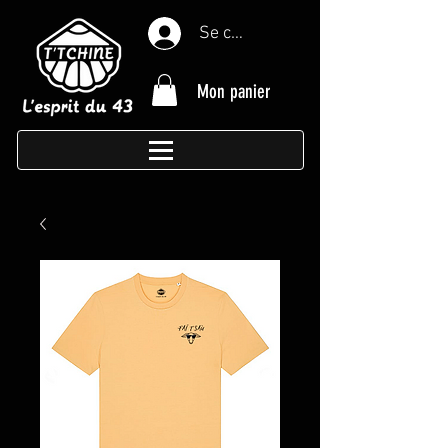
Se connecter
Mon panier